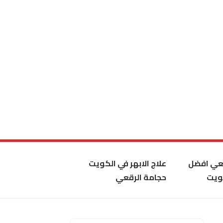
قعي افضل
علاج الابهر في الكويت
ويت
حجامة الرقعي