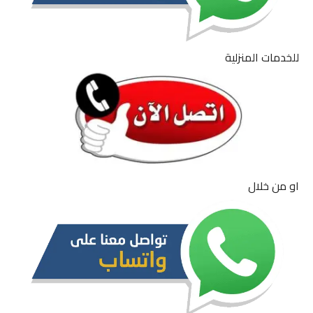
للخدمات المنزلية
او من خلال