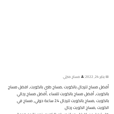
📅 يناير 24, 2022
|
👤 مساج منزلي
أفضل مساج للرجال بالكويت ,مساج طبي بالكويت, افضل مساج
بالكويت, أفضل مساج بالكويت للنساء ,أفضل مساج رجالي
بالكويت ,مساج بالكويت للرجال 24 ساعة حولي, مساج في
الكويت ,مساج الكويت رجال