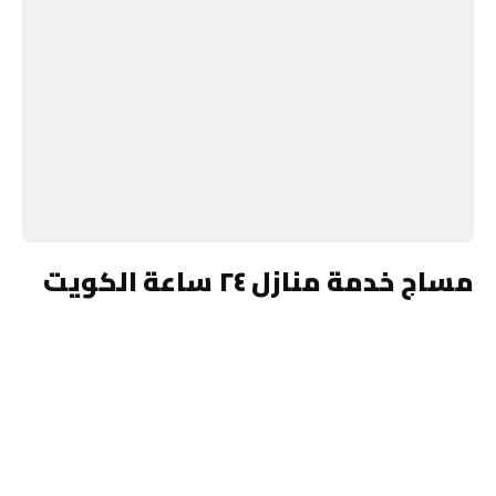
مساج خدمة منازل ٢٤ ساعة الكويت