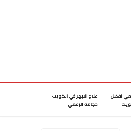
قعي افضل
علاج الابهر في الكويت
ويت
حجامة الرقعي