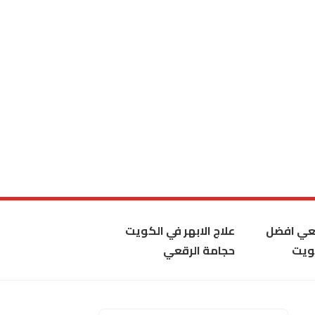
قعي افضل
علاج الابهر في الكويت
ويت
حجامة الرقعي