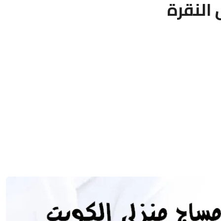
النقرة