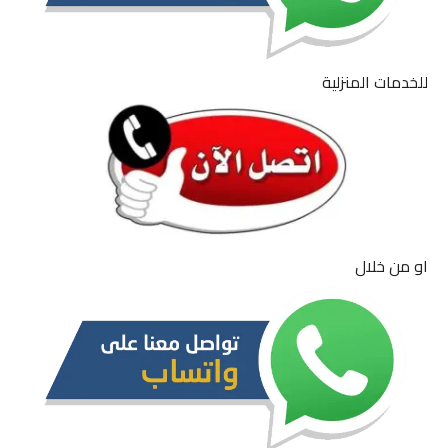
للخدمات المنزلية
او من خلال