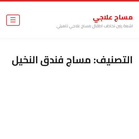
مساج علاجي
☰
اشعة رنين تخاطب اطفال مساج علاجي تاهيلي
التصنيف:
مساج فندق النخيل