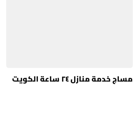
مساج خدمة منازل ٢٤ ساعة الكويت