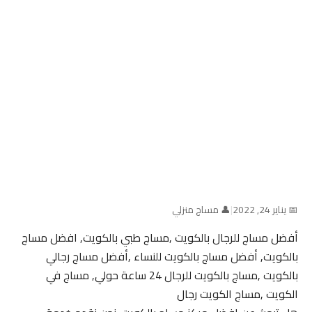
📅 يناير 24, 2022
|
👤 مساج منزلي
أفضل مساج للرجال بالكويت ,مساج طبي بالكويت, افضل مساج
بالكويت, أفضل مساج بالكويت للنساء ,أفضل مساج رجالي
بالكويت ,مساج بالكويت للرجال 24 ساعة حولي, مساج في
الكويت ,مساج الكويت رجال