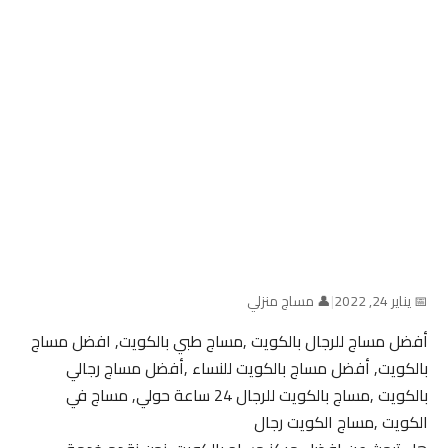
📅 يناير 24, 2022
|
👤 مساج منزلي
أفضل مساج للرجال بالكويت ,مساج طبي بالكويت, افضل مساج
بالكويت, أفضل مساج بالكويت للنساء ,أفضل مساج رجالي
بالكويت ,مساج بالكويت للرجال 24 ساعة حولي, مساج في
الكويت ,مساج الكويت رجال