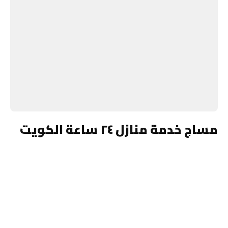
مساج خدمة منازل ٢٤ ساعة الكويت