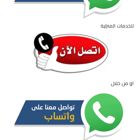
للخدمات المنزلية
او من خلال