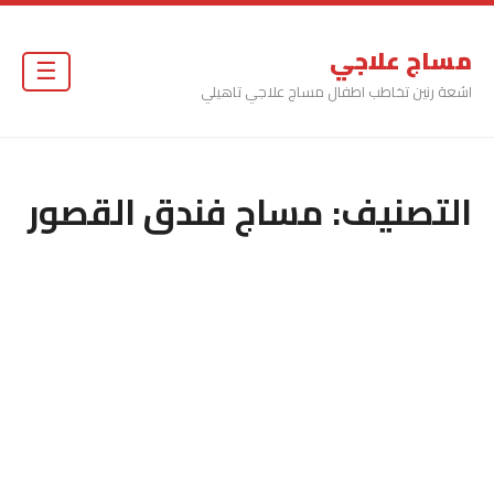
مساج علاجي
☰
اشعة رنين تخاطب اطفال مساج علاجي تاهيلي
التصنيف:
مساج فندق القصور