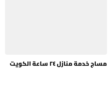
مساج خدمة منازل ٢٤ ساعة الكويت