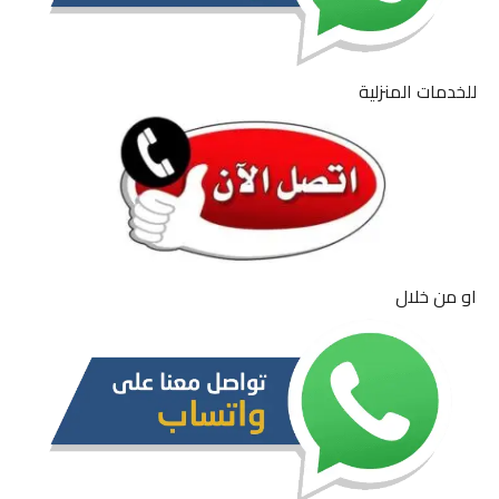
للخدمات المنزلية
او من خلال