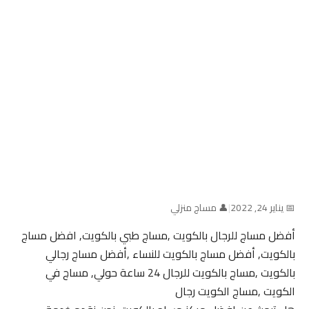
📅 يناير 24, 2022
|
👤 مساج منزلي
أفضل مساج للرجال بالكويت ,مساج طبي بالكويت, افضل مساج
بالكويت, أفضل مساج بالكويت للنساء ,أفضل مساج رجالي
بالكويت ,مساج بالكويت للرجال 24 ساعة حولي, مساج في
الكويت ,مساج الكويت رجال