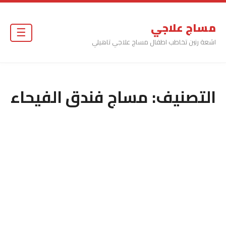
مساج علاجي
☰
اشعة رنين تخاطب اطفال مساج علاجي تاهيلي
التصنيف:
مساج فندق الفيحاء