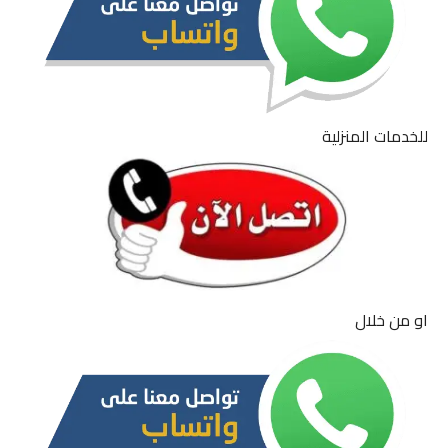
للخدمات المنزلية
او من خلال