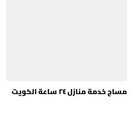
مساج خدمة منازل ٢٤ ساعة الكويت