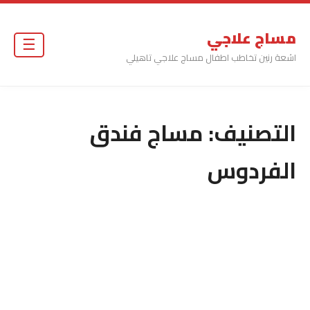
مساج علاجي
☰
اشعة رنين تخاطب اطفال مساج علاجي تاهيلي
التصنيف:
مساج فندق
الفردوس