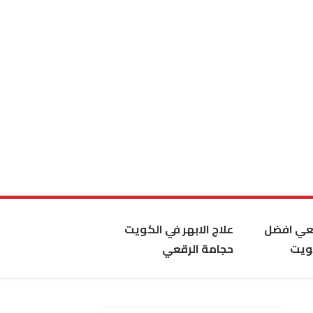
قعي افضل
علاج الابهر في الكويت
ويت
حجامة الرقعي