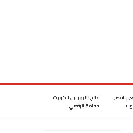
قعي افضل
علاج الابهر في الكويت
ويت
حجامة الرقعي