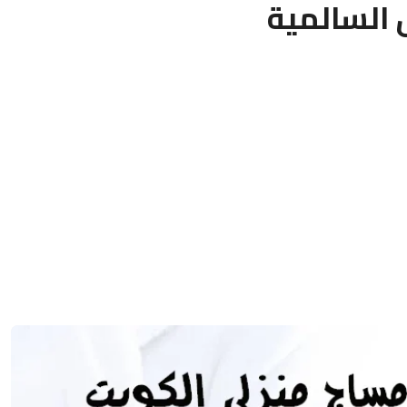
السالمية