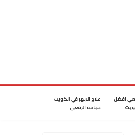
قعي افضل
علاج الابهر في الكويت
ويت
حجامة الرقعي