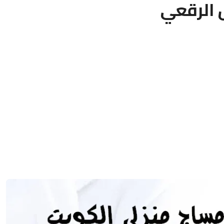
 الرقعي