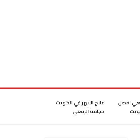
قعي افضل
علاج الابهر في الكويت
ويت
حجامة الرقعي