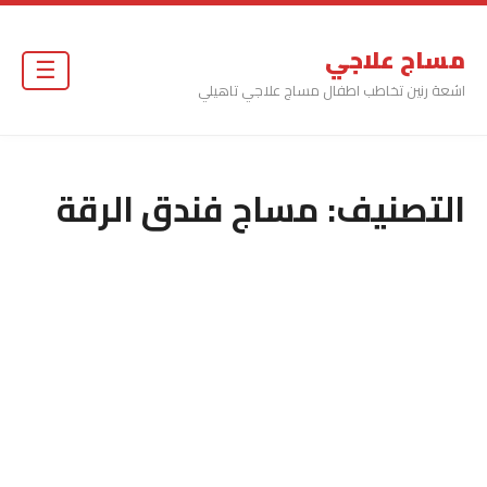
مساج علاجي
☰
اشعة رنين تخاطب اطفال مساج علاجي تاهيلي
التصنيف:
مساج فندق الرقة