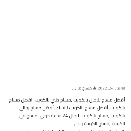
📅 يناير 24, 2022
|
👤 مساج منزلي
أفضل مساج للرجال بالكويت ,مساج طبي بالكويت, افضل مساج
بالكويت, أفضل مساج بالكويت للنساء ,أفضل مساج رجالي
بالكويت ,مساج بالكويت للرجال 24 ساعة حولي, مساج في
الكويت ,مساج الكويت رجال