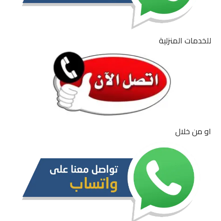
للخدمات المنزلية
او من خلال