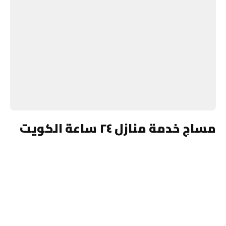
مساج خدمة منازل ٢٤ ساعة الكويت