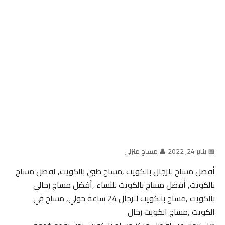
📅 يناير 24, 2022
|
👤 مساج منزلي
أفضل مساج للرجال بالكويت ,مساج طبي بالكويت, افضل مساج
بالكويت, أفضل مساج بالكويت للنساء ,أفضل مساج رجالي
بالكويت ,مساج بالكويت للرجال 24 ساعة حولي, مساج في
الكويت ,مساج الكويت رجال