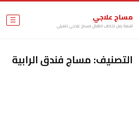
مساج علاجي
☰
اشعة رنين تخاطب اطفال مساج علاجي تاهيلي
التصنيف:
مساج فندق الرابية