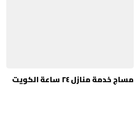
مساج خدمة منازل ٢٤ ساعة الكويت