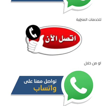
للخدمات المنزلية
او من خلال