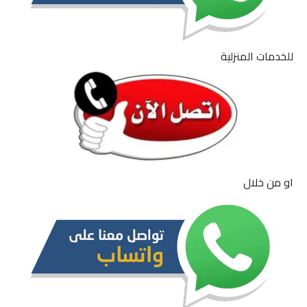
للخدمات المنزلية
او من خلال