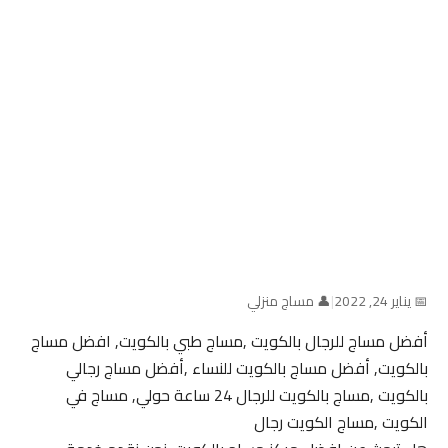
📅 يناير 24, 2022
|
👤 مساج منزلي
أفضل مساج للرجال بالكويت ,مساج طبي بالكويت, افضل مساج
بالكويت, أفضل مساج بالكويت للنساء ,أفضل مساج رجالي
بالكويت ,مساج بالكويت للرجال 24 ساعة حولي, مساج في
الكويت ,مساج الكويت رجال