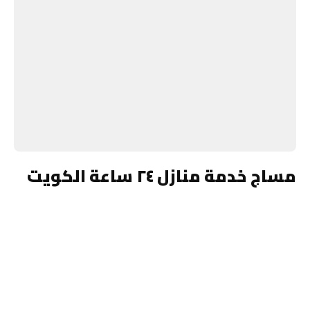
مساج خدمة منازل ٢٤ ساعة الكويت