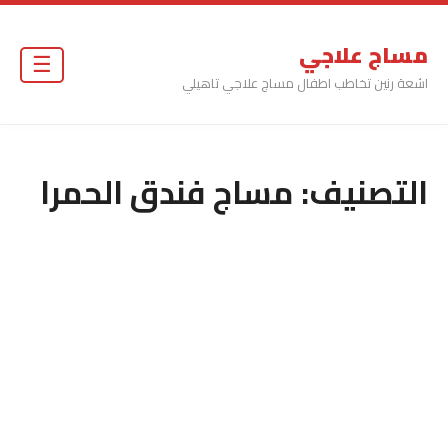
مساج علاجي
☰
اشعة رنين تخاطب اطفال مساج علاجي تاهيلي
التصنيف:
مساج فندق الحمرا