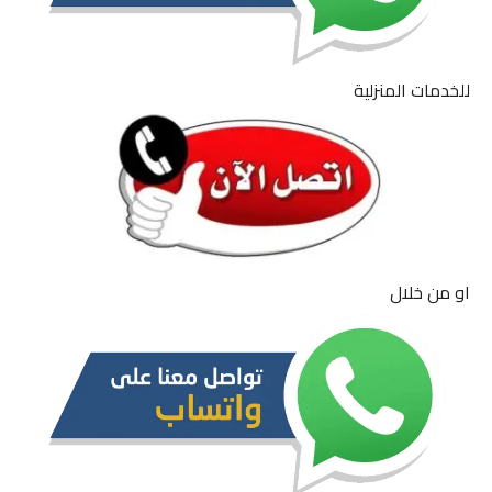
للخدمات المنزلية
او من خلال