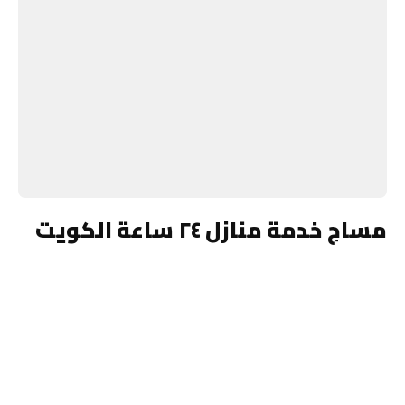
مساج خدمة منازل ٢٤ ساعة الكويت