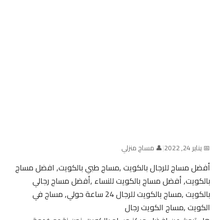
📅 يناير 24, 2022
|
👤 مساج منزلي
أفضل مساج للرجال بالكويت ,مساج طبي بالكويت, افضل مساج
بالكويت, أفضل مساج بالكويت للنساء ,أفضل مساج رجالي
بالكويت ,مساج بالكويت للرجال 24 ساعة حولي, مساج في
الكويت ,مساج الكويت رجال