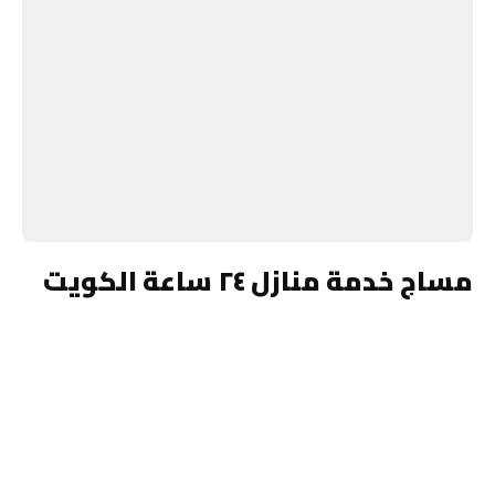
مساج خدمة منازل ٢٤ ساعة الكويت