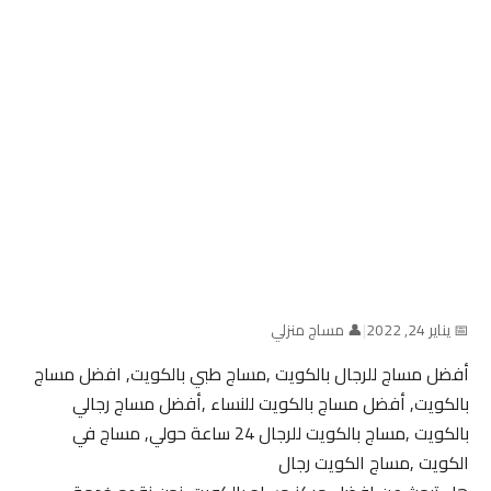
📅 يناير 24, 2022
|
👤 مساج منزلي
أفضل مساج للرجال بالكويت ,مساج طبي بالكويت, افضل مساج
بالكويت, أفضل مساج بالكويت للنساء ,أفضل مساج رجالي
بالكويت ,مساج بالكويت للرجال 24 ساعة حولي, مساج في
الكويت ,مساج الكويت رجال