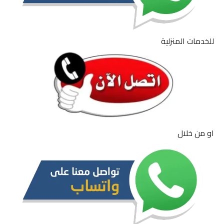
للخدمات المنزلية
او من خلال