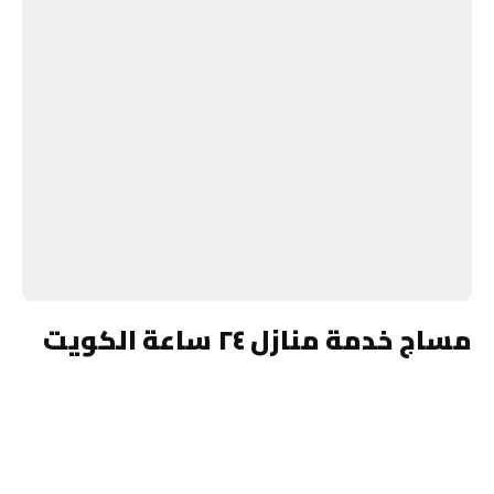
مساج خدمة منازل ٢٤ ساعة الكويت