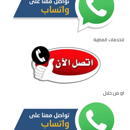
للخدمات المنزلية
او من خلال