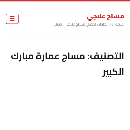
مساج علاجي
☰
اشعة رنين تخاطب اطفال مساج علاجي تاهيلي
التصنيف:
مساج عمارة مبارك
الكبير