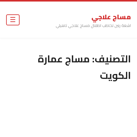
مساج علاجي
☰
اشعة رنين تخاطب اطفال مساج علاجي تاهيلي
التصنيف:
مساج عمارة
الكويت