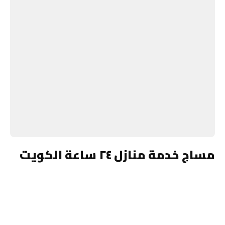
مساج خدمة منازل ٢٤ ساعة الكويت