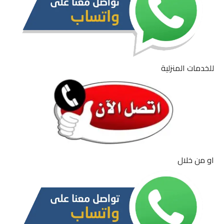
للخدمات المنزلية
او من خلال