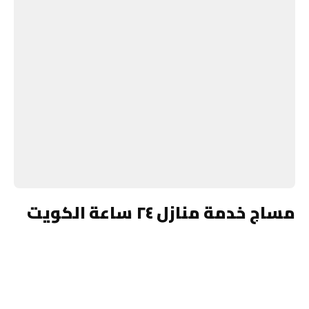
مساج خدمة منازل ٢٤ ساعة الكويت