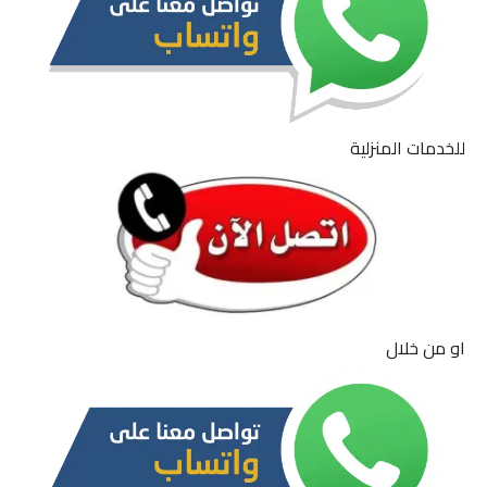
للخدمات المنزلية
او من خلال