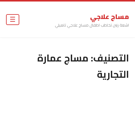
مساج علاجي
☰
اشعة رنين تخاطب اطفال مساج علاجي تاهيلي
التصنيف:
مساج عمارة
التجارية