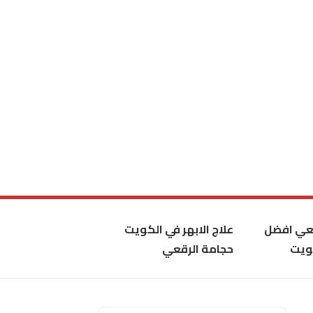
قعي افضل
علاج الابهر في الكويت
ويت
حجامة الرقعي