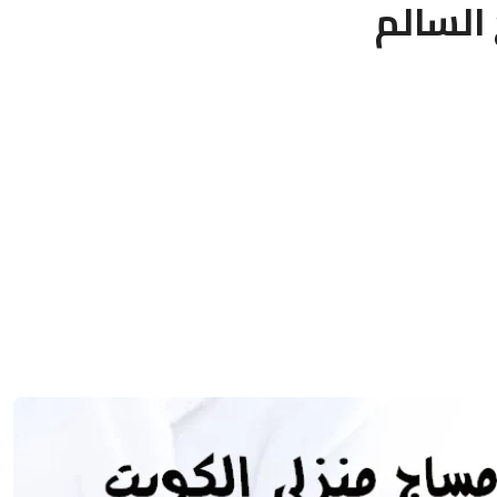
السالم