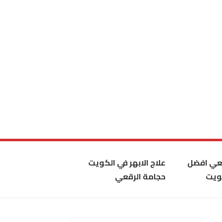
قعي افضل
علاج الابهر في الكويت
ويت
حجامة الرقعي