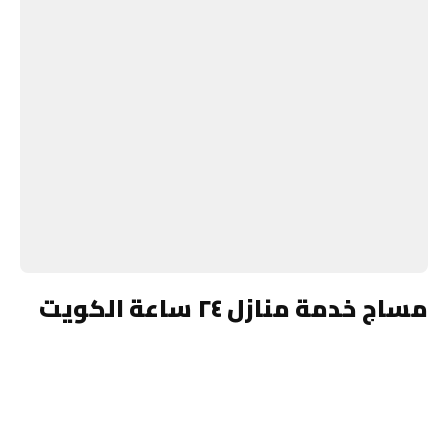
مساج خدمة منازل ٢٤ ساعة الكويت