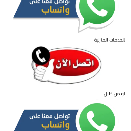
للخدمات المنزلية
او من خلال