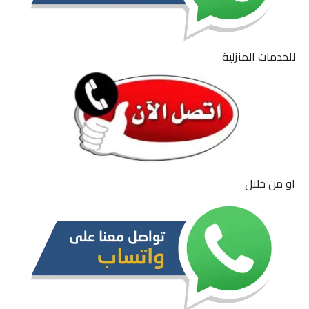
للخدمات المنزلية
او من خلال