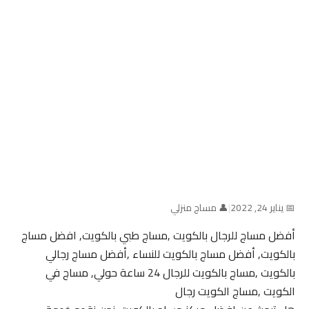
📅 يناير 24, 2022
|
👤 مساج منزلي
أفضل مساج للرجال بالكويت ,مساج طبي بالكويت, افضل مساج
بالكويت, أفضل مساج بالكويت للنساء ,أفضل مساج رجالي
بالكويت ,مساج بالكويت للرجال 24 ساعة حولي, مساج في
الكويت ,مساج الكويت رجال