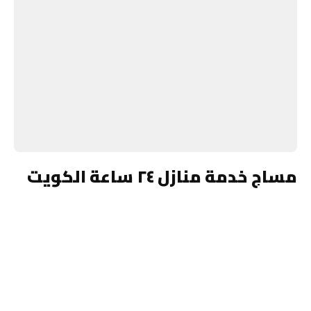
مساج خدمة منازل ٢٤ ساعة الكويت