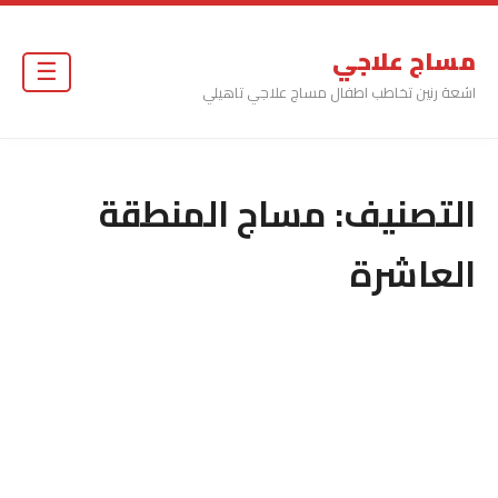
مساج علاجي
☰
اشعة رنين تخاطب اطفال مساج علاجي تاهيلي
التصنيف:
مساج المنطقة
العاشرة