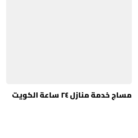
مساج خدمة منازل ٢٤ ساعة الكويت