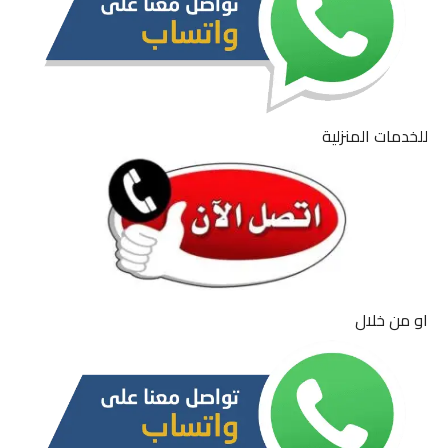
للخدمات المنزلية
او من خلال