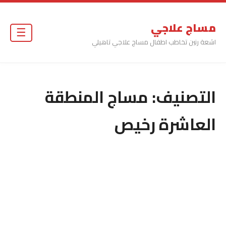
مساج علاجي
☰
اشعة رنين تخاطب اطفال مساج علاجي تاهيلي
التصنيف:
مساج المنطقة
العاشرة رخيص