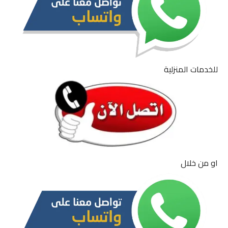
للخدمات المنزلية
او من خلال