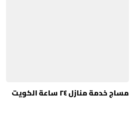
مساج خدمة منازل ٢٤ ساعة الكويت