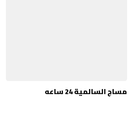
مساج السالمية 24 ساعه