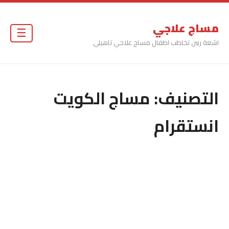
مساج علاجي
☰
اشعة رنين تخاطب اطفال مساج علاجي تاهيلي
التصنيف:
مساج الكويت
انستقرام