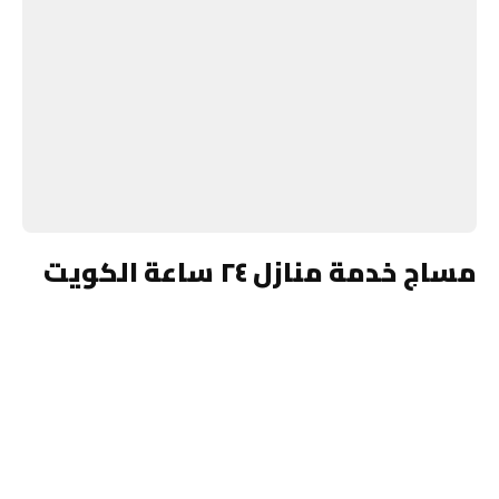
مساج خدمة منازل ٢٤ ساعة الكويت