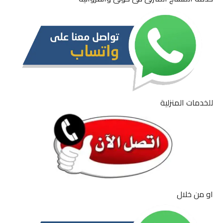
للخدمات المنزلية
او من خلال