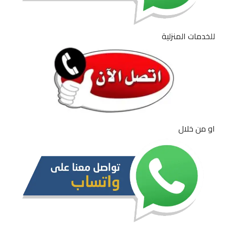
للخدمات المنزلية
او من خلال