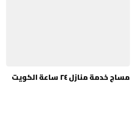
مساج خدمة منازل ٢٤ ساعة الكويت