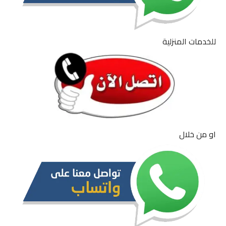
للخدمات المنزلية
او من خلال