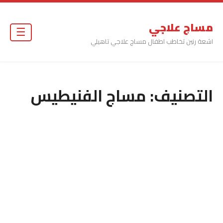
مساج علاجي
☰
اشعة رنين تخاطب اطفال مساج علاجي تاهيلي
التصنيف:
مساج الفنيطيس