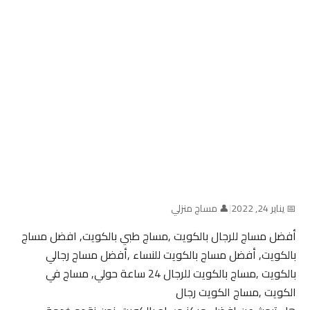
📅 يناير 24, 2022
|
👤 مساج منزلي
أفضل مساج للرجال بالكويت ,مساج طبي بالكويت, افضل مساج
بالكويت, أفضل مساج بالكويت للنساء ,أفضل مساج رجالي
بالكويت ,مساج بالكويت للرجال 24 ساعة حولي, مساج في
الكويت ,مساج الكويت رجال