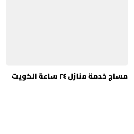
مساج خدمة منازل ٢٤ ساعة الكويت