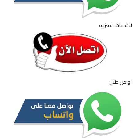
للخدمات المنزلية
او من خلال