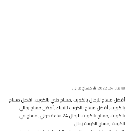
📅 يناير 24, 2022
|
👤 مساج منزلي
أفضل مساج للرجال بالكويت ,مساج طبي بالكويت, افضل مساج
بالكويت, أفضل مساج بالكويت للنساء ,أفضل مساج رجالي
بالكويت ,مساج بالكويت للرجال 24 ساعة حولي, مساج في
الكويت ,مساج الكويت رجال