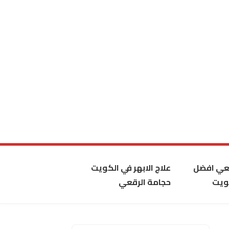
قعي افضل
علاج الابهر في الكويت
ويت
حجامة الرقعي