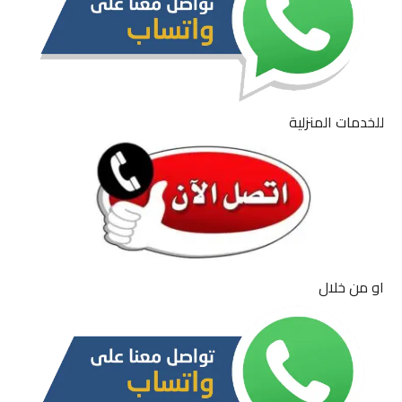
للخدمات المنزلية
او من خلال