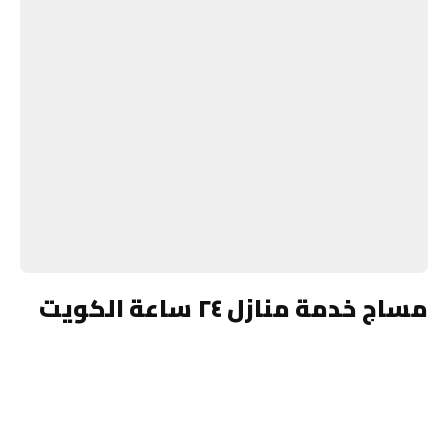
مساج خدمة منازل ٢٤ ساعة الكويت