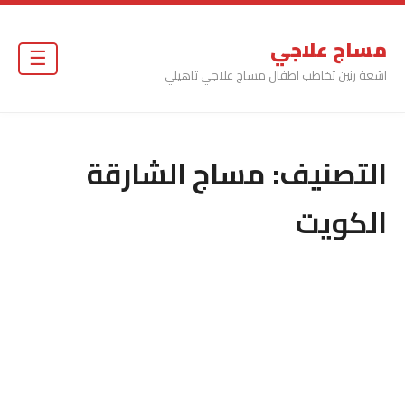
مساج علاجي
☰
اشعة رنين تخاطب اطفال مساج علاجي تاهيلي
التصنيف:
مساج الشارقة
الكويت