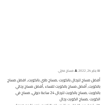
📅 يناير 24, 2022
|
👤 مساج منزلي
أفضل مساج للرجال بالكويت ,مساج طبي بالكويت, افضل مساج
بالكويت, أفضل مساج بالكويت للنساء ,أفضل مساج رجالي
بالكويت ,مساج بالكويت للرجال 24 ساعة حولي, مساج في
الكويت ,مساج الكويت رجال