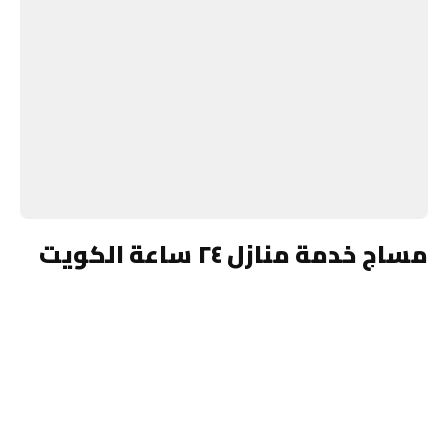
مساج خدمة منازل ٢٤ ساعة الكويت