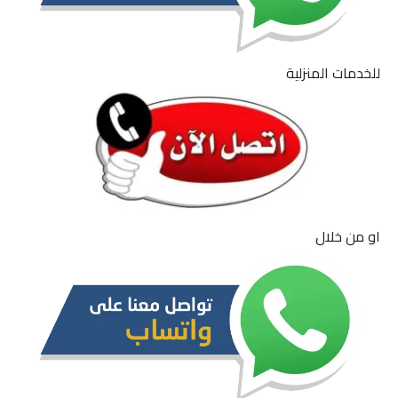
للخدمات المنزلية
او من خلال