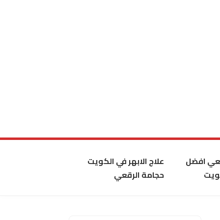
قعي افضل
علاج الابهر في الكويت
ويت
حجامة الرقعي