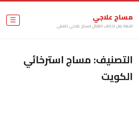
مساج علاجي
☰
اشعة رنين تخاطب اطفال مساج علاجي تاهيلي
التصنيف:
مساج استرخائي
الكويت