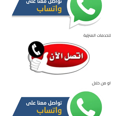
للخدمات المنزلية
او من خلال