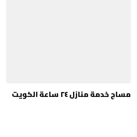
مساج خدمة منازل ٢٤ ساعة الكويت