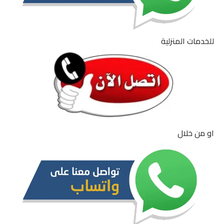
للخدمات المنزلية
او من خلال