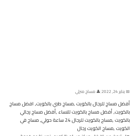
📅 يناير 24, 2022
|
👤 مساج منزلي
أفضل مساج للرجال بالكويت ,مساج طبي بالكويت, افضل مساج
بالكويت, أفضل مساج بالكويت للنساء ,أفضل مساج رجالي
بالكويت ,مساج بالكويت للرجال 24 ساعة حولي, مساج في
الكويت ,مساج الكويت رجال