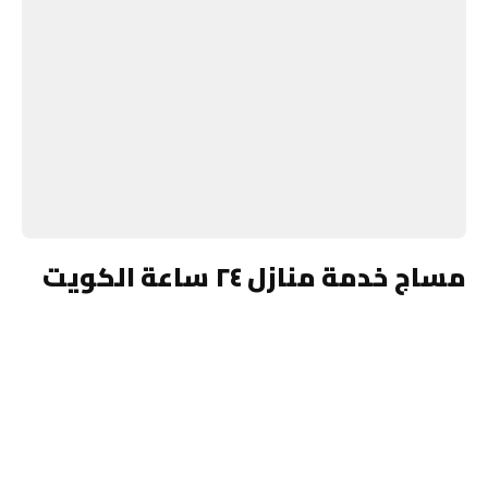
مساج خدمة منازل ٢٤ ساعة الكويت