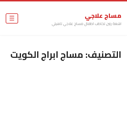
مساج علاجي
☰
اشعة رنين تخاطب اطفال مساج علاجي تاهيلي
التصنيف:
مساج ابراج الكويت