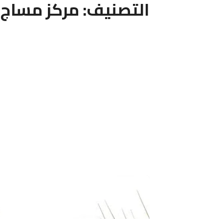
التصنيف:
مركز مساج 