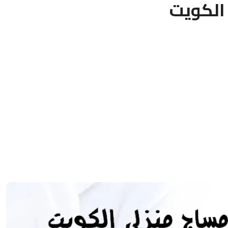
الكويت