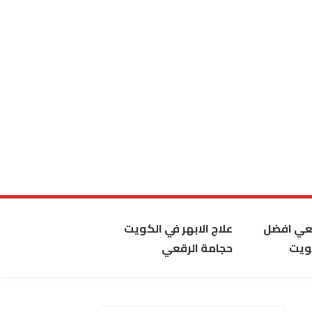
قعي افضل
علاج الابهر في الكويت
ويت
حجامة الرقعي