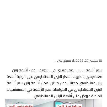
📅 سبتمبر 27, 2025
|
👤 مساج منزلي
سعر أشعة الرنين المغناطيسي في الكويت ارخص أشعة رنين
مغناطيسي بالكويت أسعار الرنين المغناطيسي على الركبة أشعة
رنين مغناطيسي مجانا ارخص مكان لعمل أشعة رنين سعر أشعة
الرنين المغناطيسي في المواساة سعر الأشعة في المستشفيات
الخاصة عروض على أشعة الرنين المغناطيسي