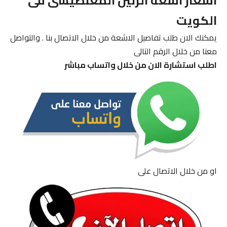
اسعار اشعة الرنين المغنطيسى فى
الكويت
يمكنك الان طلب تفاصيل الاشعة من خلال الاتصال بنا . والتواصل
معنا من خلال الرقم التالى
اطلب استشارة الان من خلال واتساب مباشر
او من خلال الاتصال على