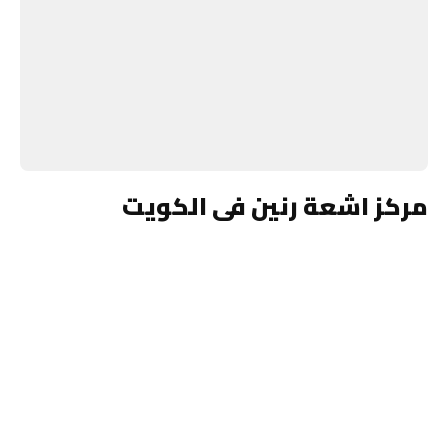
مركز اشعة رنين فى الكويت