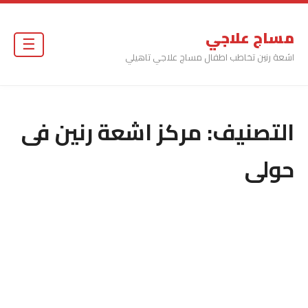
مساج علاجي
☰
اشعة رنين تخاطب اطفال مساج علاجي تاهيلي
التصنيف:
مركز اشعة رنين فى
حولى