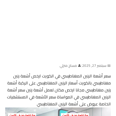
📅 سبتمبر 27, 2025
|
👤 مساج منزلي
سعر أشعة الرنين المغناطيسي في الكويت ارخص أشعة رنين
مغناطيسي بالكويت أسعار الرنين المغناطيسي على الركبة أشعة
رنين مغناطيسي مجانا ارخص مكان لعمل أشعة رنين سعر أشعة
الرنين المغناطيسي في المواساة سعر الأشعة في المستشفيات
الخاصة عروض على أشعة الرنين المغناطيسي