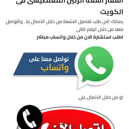
اسعار اشعة الرنين المغنطيسى فى
الكويت
يمكنك الان طلب تفاصيل الاشعة من خلال الاتصال بنا . والتواصل
معنا من خلال الرقم التالى
اطلب استشارة الان من خلال واتساب مباشر
او من خلال الاتصال على