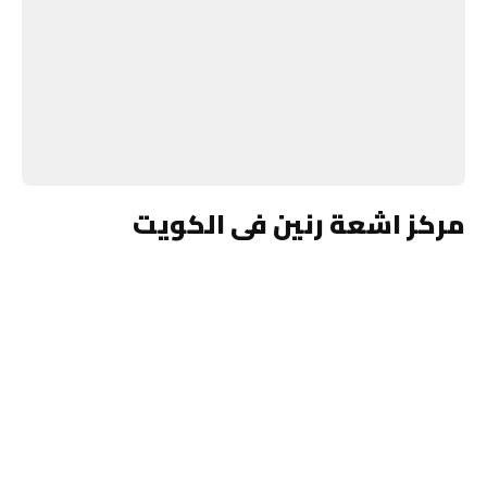
مركز اشعة رنين فى الكويت