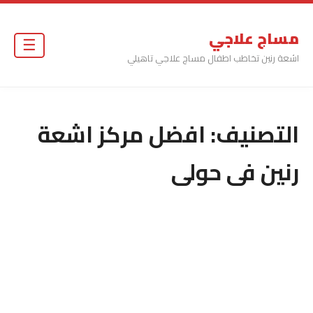
مساج علاجي
☰
اشعة رنين تخاطب اطفال مساج علاجي تاهيلي
التصنيف:
افضل مركز اشعة
رنين فى حولى