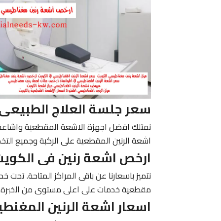
سعر جلسة العلاج الطبيعى
نمتلك افضل اجهزة الاشعة المقطعية واشاعة 
اشعة الرنين المقطعية على الركبة وجميع الت
ارخص اشعة رنين فى الكوي
نتميز باسعارنا عن باقى المراكز المتاحة. تحت خ
مقطعية خدمات على اعلى مستوى من الخبرة و
اسعار اشعة الرنين المغنط