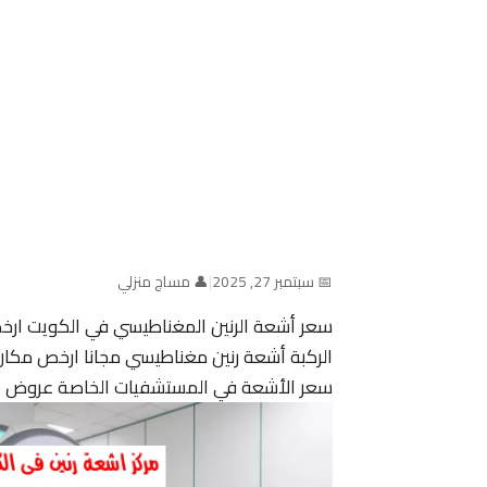
📅 سبتمبر 27, 2025
|
👤 مساج منزلي
سعر أشعة الرنين المغناطيسي في الكويت ارخ
الركبة أشعة رنين مغناطيسي مجانا ارخص مكا
سعر الأشعة في المستشفيات الخاصة عروض عل