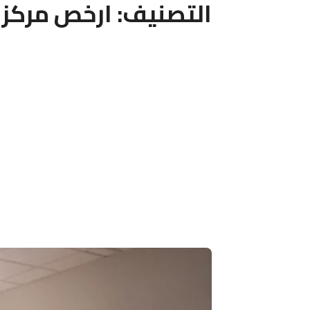
التصنيف:
ارخص مركز 