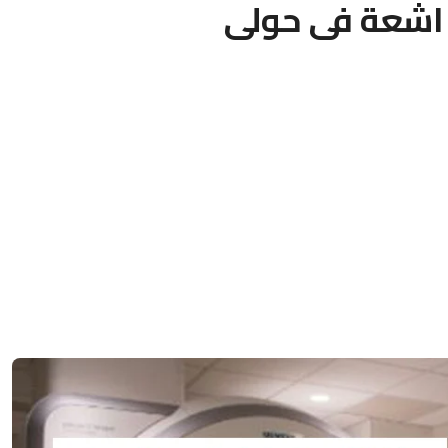
اشعة فى حولى