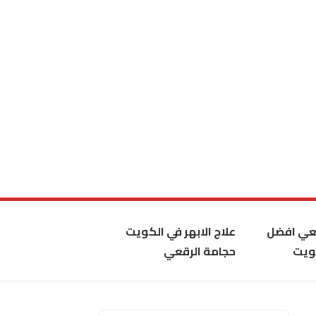
قعي افضل
علاج الابهر في الكويت
ويت
حجامة الرقعي