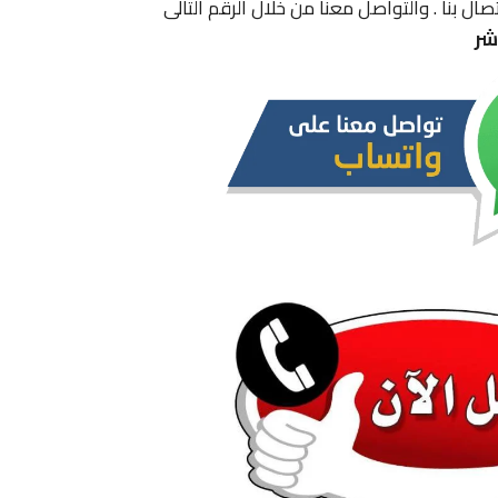
ل بنا . والتواصل معنا من خلال الرقم التالى
شر