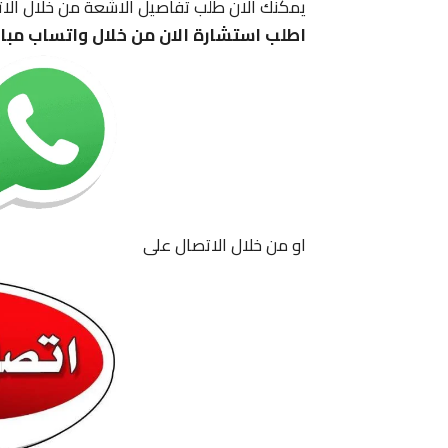
يمكنك الان طلب تفاصيل الاشعة من خلال الاتصا
اطلب استشارة الان من خلال واتساب مبا
او من خلال الاتصال على