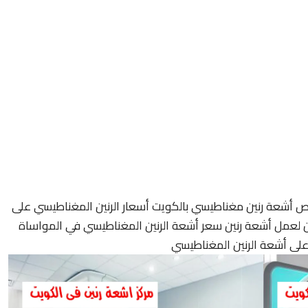
ص أشعة رنين مغناطيسي بالكويت أسعار الرنين المغناطيسي على
ن لعمل أشعة رنين سعر أشعة الرنين المغناطيسي في المواساة
ى أشعة الرنين المغناطيسي