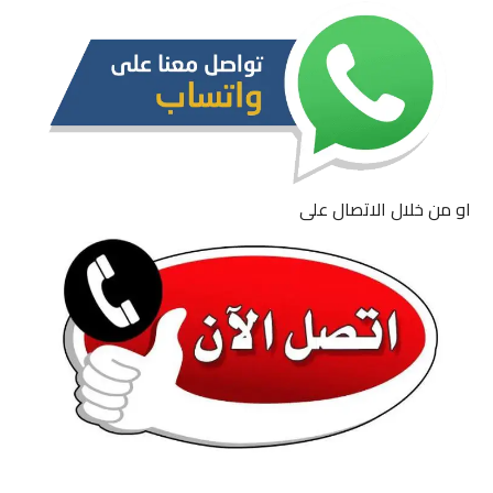
او من خلال الاتصال على