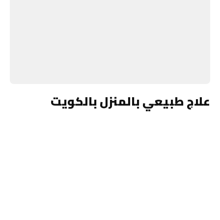
علاج طبيعي بالمنزل بالكويت