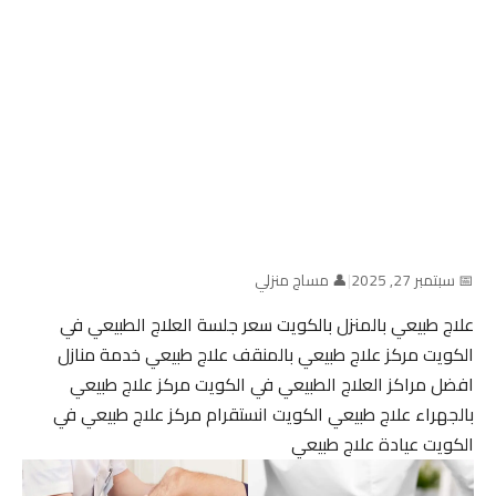
📅 سبتمبر 27, 2025
|
👤 مساج منزلي
علاج طبيعي بالمنزل بالكويت سعر جلسة العلاج الطبيعي في
الكويت مركز علاج طبيعي بالمنقف علاج طبيعي خدمة منازل
افضل مراكز العلاج الطبيعي في الكويت مركز علاج طبيعي
بالجهراء علاج طبيعي الكويت انستقرام مركز علاج طبيعي في
الكويت عيادة علاج طبيعي