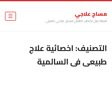
مساج علاجي
☰
اشعة رنين تخاطب اطفال مساج علاجي تاهيلي
التصنيف:
اخصائية علاج
طبيعى فى السالمية