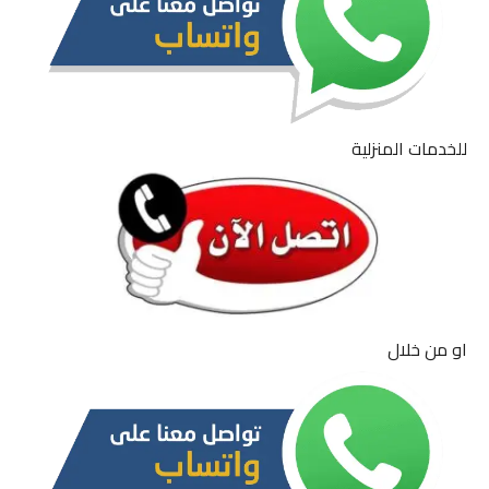
للخدمات المنزلية
او من خلال