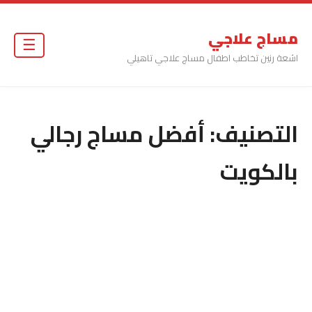
مساج علاجي
☰
اشعة رنين تخاطب اطفال مساج علاجي تاهيلي
التصنيف:
أفضل مساج رجالي
بالكويت