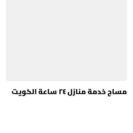
مساج خدمة منازل ٢٤ ساعة الكويت