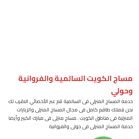
مساج الكويت السالمية والفروانية
وحولي
خدمة المساج المنزلي فى السالمية تتم عبر الأخصائي الاقرب لك
نحن نتمتلك طاقم كامل فى مجال المساج المنزلى والزيارات
المنزلية فى مناطق الكويت . مساج منزلى فى مبارك الكبير وأيضا
خدمة المساج المنزلى فى حولى والفروانية