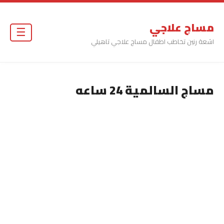
مساج علاجي
☰
اشعة رنين تخاطب اطفال مساج علاجي تاهيلي
مساج السالمية 24 ساعه