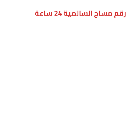
رقم مساج السالمية 24 ساعة