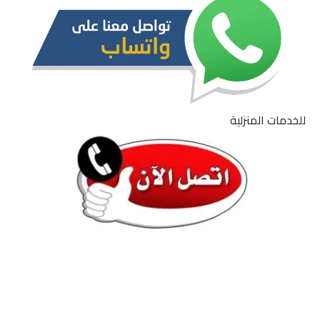
للخدمات المنزلية