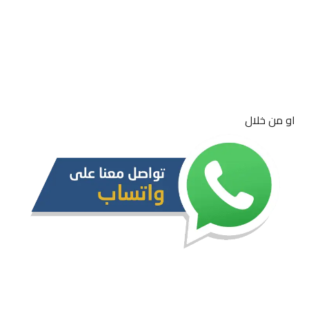
او من خلال