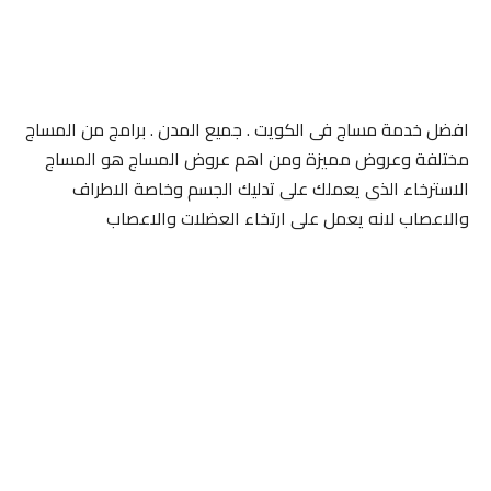
افضل خدمة مساج فى الكويت . جميع المدن . برامج من المساج
مختلفة وعروض مميزة ومن اهم عروض المساج هو المساج
الاسترخاء الذى يعملك على تدليك الجسم وخاصة الاطراف
والاعصاب لانه يعمل على ارتخاء العضلات والاعصاب