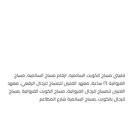
فلبيني مساج الكويت السالميه, ارقام مساج السالميه, مساج
الفروانية ٢٤ ساعة, معهد الفلبين للمساج للرجال الرقعي, معهد
الفلبين للمساج للرجال الفروانية, مساج الكويت الفروانية ,مساج
للرجال بالكويت ,مساج السالمية شارع المطاعم